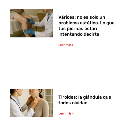
Várices: no es solo un
problema estético. Lo que
tus piernas están
intentando decirte
Leer más »
Tiroides: la glándula que
todos olvidan
Leer más »