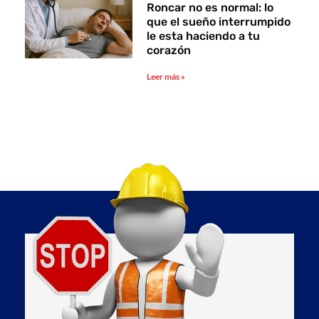
Roncar no es normal: lo
que el sueño interrumpido
le esta haciendo a tu
corazón
Leer más »