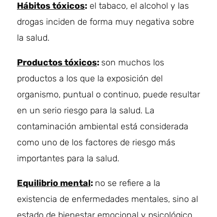
Hábitos tóxicos
:
el tabaco, el alcohol y las
drogas inciden de forma muy negativa sobre
la salud.
Productos tóxicos
:
son muchos los
productos a los que la exposición del
organismo, puntual o continuo, puede resultar
en un serio riesgo para la salud. La
contaminación ambiental está considerada
como uno de los factores de riesgo más
importantes para la salud.
Equilibrio mental
:
no se refiere a la
existencia de enfermedades mentales, sino al
estado de bienestar emocional y psicológico,