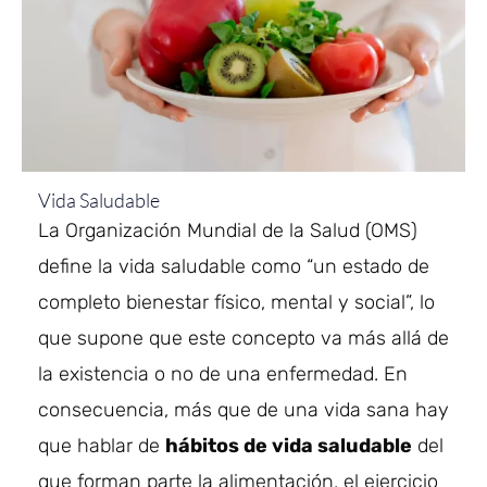
Vida Saludable
La Organización Mundial de la Salud (OMS)
define la vida saludable como “un estado de
completo bienestar físico, mental y social”, lo
que supone que este concepto va más allá de
la existencia o no de una enfermedad. En
consecuencia, más que de una vida sana hay
que hablar de
hábitos de vida saludable
del
que forman parte la alimentación, el ejercicio