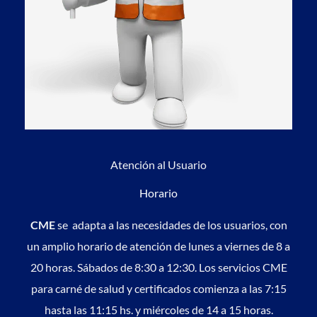
Atención al Usuario
Horario
CME
se adapta a las necesidades de los usuarios, con
un amplio horario de atención de lunes a viernes de 8 a
20 horas. Sábados de 8:30 a 12:30. Los servicios CME
para carné de salud y certificados comienza a las 7:15
hasta las 11:15 hs. y miércoles de 14 a 15 horas.