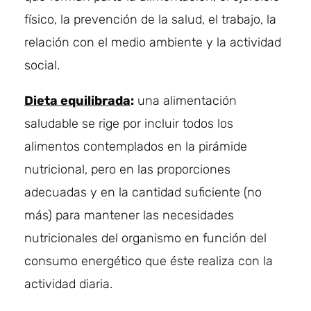
físico, la prevención de la salud, el trabajo, la
relación con el medio ambiente y la actividad
social.
Dieta equilibrada
:
una alimentación
saludable se rige por incluir todos los
alimentos contemplados en la pirámide
nutricional, pero en las proporciones
adecuadas y en la cantidad suficiente (no
más) para mantener las necesidades
nutricionales del organismo en función del
consumo energético que éste realiza con la
actividad diaria.