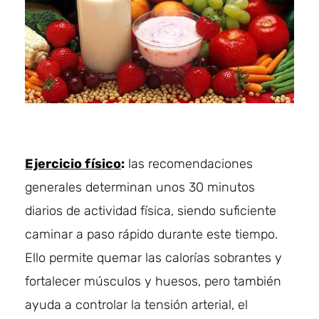
Ejercicio físico
:
las recomendaciones
generales determinan unos 30 minutos
diarios de actividad física, siendo suficiente
caminar a paso rápido durante este tiempo.
Ello permite quemar las calorías sobrantes y
fortalecer músculos y huesos, pero también
ayuda a controlar la tensión arterial, el