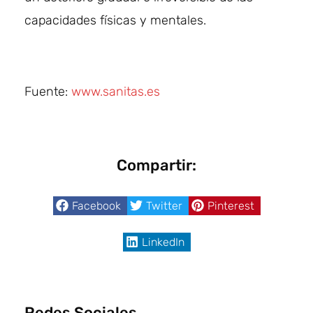
capacidades físicas y mentales.
Fuente:
www.sanitas.es
Compartir:
Facebook
Twitter
Pinterest
LinkedIn
Redes Sociales