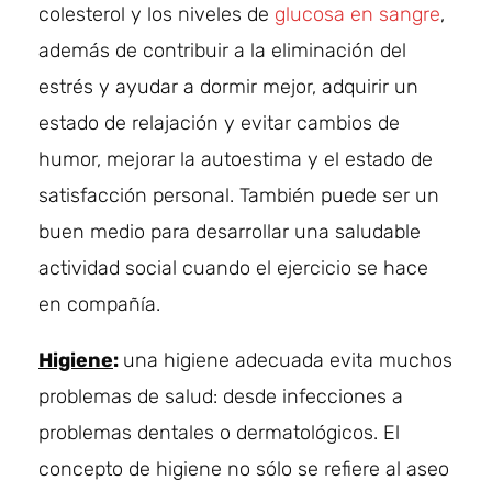
colesterol y los niveles de
glucosa en sangre
,
además de contribuir a la eliminación del
estrés y ayudar a dormir mejor, adquirir un
estado de relajación y evitar cambios de
humor, mejorar la autoestima y el estado de
satisfacción personal. También puede ser un
buen medio para desarrollar una saludable
actividad social cuando el ejercicio se hace
en compañía.
Higiene
:
una higiene adecuada evita muchos
problemas de salud: desde infecciones a
problemas dentales o dermatológicos. El
concepto de higiene no sólo se refiere al aseo