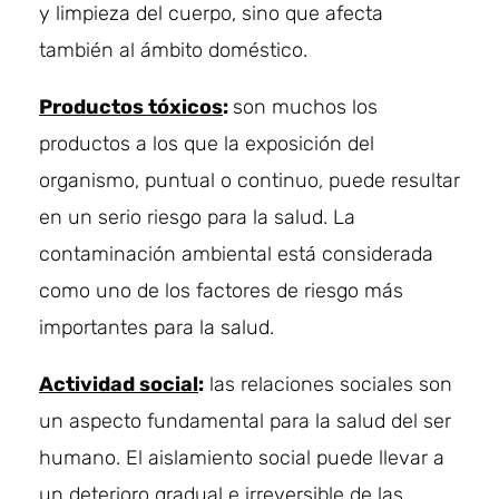
y limpieza del cuerpo, sino que afecta
también al ámbito doméstico.
Productos tóxicos
:
son muchos los
productos a los que la exposición del
organismo, puntual o continuo, puede resultar
en un serio riesgo para la salud. La
contaminación ambiental está considerada
como uno de los factores de riesgo más
importantes para la salud.
Actividad social
:
las relaciones sociales son
un aspecto fundamental para la salud del ser
humano. El aislamiento social puede llevar a
un deterioro gradual e irreversible de las