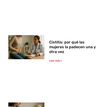
Cistitis: por qué las
mujeres la padecen una y
otra vez
Leer más »