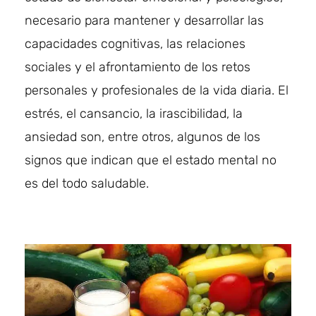
necesario para mantener y desarrollar las
capacidades cognitivas, las relaciones
sociales y el afrontamiento de los retos
personales y profesionales de la vida diaria. El
estrés, el cansancio, la irascibilidad, la
ansiedad son, entre otros, algunos de los
signos que indican que el estado mental no
es del todo saludable.