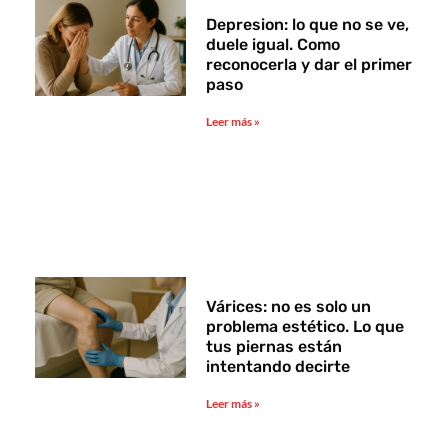
Depresion: lo que no se ve,
duele igual. Como
reconocerla y dar el primer
paso
Leer más »
Várices: no es solo un
problema estético. Lo que
tus piernas están
intentando decirte
Leer más »