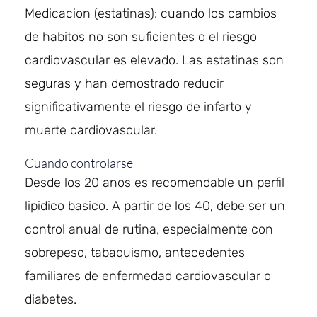
Medicacion (estatinas): cuando los cambios
de habitos no son suficientes o el riesgo
cardiovascular es elevado. Las estatinas son
seguras y han demostrado reducir
significativamente el riesgo de infarto y
muerte cardiovascular.
Cuando controlarse
Desde los 20 anos es recomendable un perfil
lipidico basico. A partir de los 40, debe ser un
control anual de rutina, especialmente con
sobrepeso, tabaquismo, antecedentes
familiares de enfermedad cardiovascular o
diabetes.