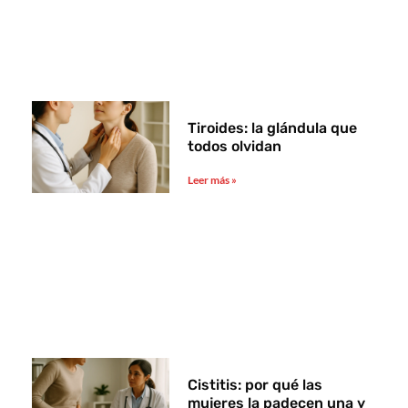
Tiroides: la glándula que
todos olvidan
Leer más »
Cistitis: por qué las
mujeres la padecen una y