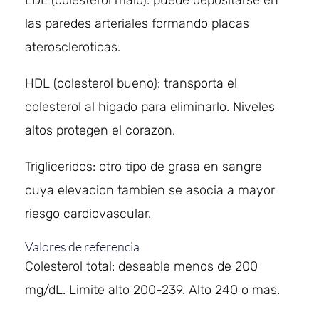
las paredes arteriales formando placas
ateroscleroticas.
HDL (colesterol bueno): transporta el
colesterol al higado para eliminarlo. Niveles
altos protegen el corazon.
Trigliceridos: otro tipo de grasa en sangre
cuya elevacion tambien se asocia a mayor
riesgo cardiovascular.
Valores de referencia
Colesterol total: deseable menos de 200
mg/dL. Limite alto 200-239. Alto 240 o mas.