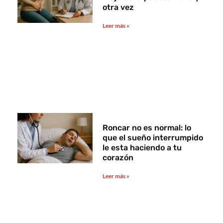
otra vez
Leer más »
Roncar no es normal: lo
que el sueño interrumpido
le esta haciendo a tu
corazón
Leer más »