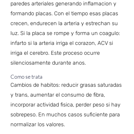
paredes arteriales generando inflamacion y
formando placas. Con el tiempo esas placas
crecen, endurecen la arteria y estrechan su
luz. Si la placa se rompe y forma un coagulo:
infarto si la arteria irriga el corazon, ACV si
irriga el cerebro. Este proceso ocurre
silenciosamente durante anos.
Como se trata
Cambios de habitos: reducir grasas saturadas
y trans, aumentar el consumo de fibra,
incorporar actividad fisica, perder peso si hay
sobrepeso. En muchos casos suficiente para
normalizar los valores.