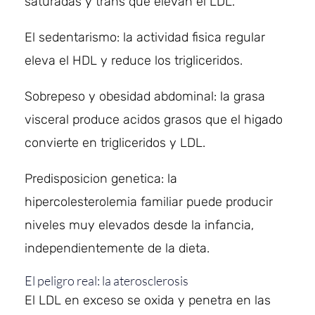
saturadas y trans que elevan el LDL.
El sedentarismo: la actividad fisica regular
eleva el HDL y reduce los trigliceridos.
Sobrepeso y obesidad abdominal: la grasa
visceral produce acidos grasos que el higado
convierte en trigliceridos y LDL.
Predisposicion genetica: la
hipercolesterolemia familiar puede producir
niveles muy elevados desde la infancia,
independientemente de la dieta.
El peligro real: la aterosclerosis
El LDL en exceso se oxida y penetra en las