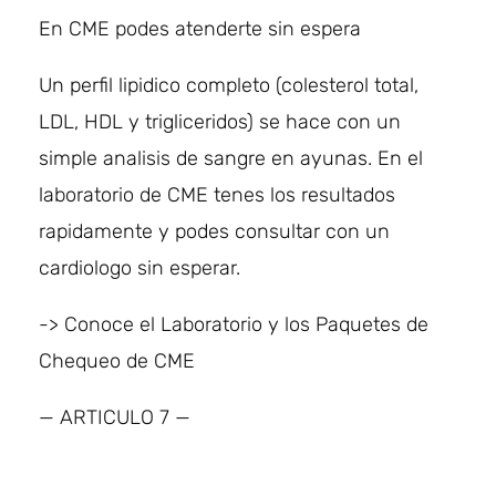
En CME podes atenderte sin espera
Un perfil lipidico completo (colesterol total,
LDL, HDL y trigliceridos) se hace con un
simple analisis de sangre en ayunas. En el
laboratorio de CME tenes los resultados
rapidamente y podes consultar con un
cardiologo sin esperar.
-> Conoce el Laboratorio y los Paquetes de
Chequeo de CME
— ARTICULO 7 —