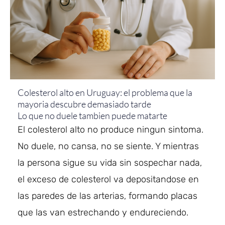
Colesterol alto en Uruguay: el problema que la
mayoria descubre demasiado tarde
Lo que no duele tambien puede matarte
El colesterol alto no produce ningun sintoma.
No duele, no cansa, no se siente. Y mientras
la persona sigue su vida sin sospechar nada,
el exceso de colesterol va depositandose en
las paredes de las arterias, formando placas
que las van estrechando y endureciendo.