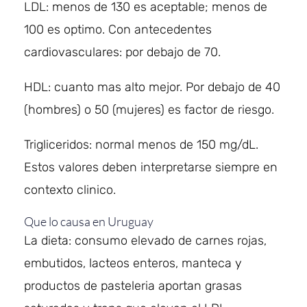
LDL: menos de 130 es aceptable; menos de
100 es optimo. Con antecedentes
cardiovasculares: por debajo de 70.
HDL: cuanto mas alto mejor. Por debajo de 40
(hombres) o 50 (mujeres) es factor de riesgo.
Trigliceridos: normal menos de 150 mg/dL.
Estos valores deben interpretarse siempre en
contexto clinico.
Que lo causa en Uruguay
La dieta: consumo elevado de carnes rojas,
embutidos, lacteos enteros, manteca y
productos de pasteleria aportan grasas