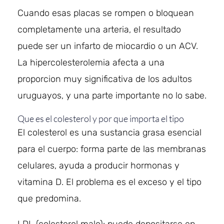
Cuando esas placas se rompen o bloquean
completamente una arteria, el resultado
puede ser un infarto de miocardio o un ACV.
La hipercolesterolemia afecta a una
proporcion muy significativa de los adultos
uruguayos, y una parte importante no lo sabe.
Que es el colesterol y por que importa el tipo
El colesterol es una sustancia grasa esencial
para el cuerpo: forma parte de las membranas
celulares, ayuda a producir hormonas y
vitamina D. El problema es el exceso y el tipo
que predomina.
LDL (colesterol malo): puede depositarse en