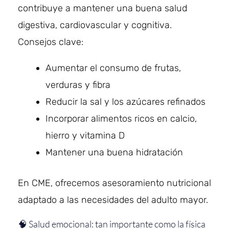
contribuye a mantener una buena salud
digestiva, cardiovascular y cognitiva.
Consejos clave:
Aumentar el consumo de frutas,
verduras y fibra
Reducir la sal y los azúcares refinados
Incorporar alimentos ricos en calcio,
hierro y vitamina D
Mantener una buena hidratación
En CME, ofrecemos asesoramiento nutricional
adaptado a las necesidades del adulto mayor.
🧠 Salud emocional: tan importante como la física