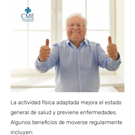
La actividad física adaptada mejora el estado
general de salud y previene enfermedades.
Algunos beneficios de moverse regularmente
incluyen: