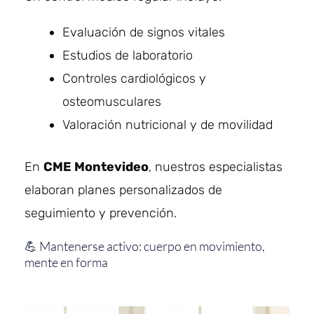
Evaluación de signos vitales
Estudios de laboratorio
Controles cardiológicos y
osteomusculares
Valoración nutricional y de movilidad
En
CME Montevideo
, nuestros especialistas
elaboran planes personalizados de
seguimiento y prevención.
💪 Mantenerse activo: cuerpo en movimiento,
mente en forma