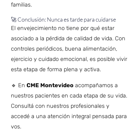
familias.
🚀 Conclusión: Nunca es tarde para cuidarse
El envejecimiento no tiene por qué estar
asociado a la pérdida de calidad de vida. Con
controles periódicos, buena alimentación,
ejercicio y cuidado emocional, es posible vivir
esta etapa de forma plena y activa.
🔹 En
CME Montevideo
acompañamos a
nuestros pacientes en cada etapa de su vida.
Consultá con nuestros profesionales y
accedé a una atención integral pensada para
vos.