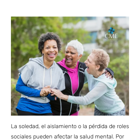
La soledad, el aislamiento o la pérdida de roles
sociales pueden afectar la salud mental. Por