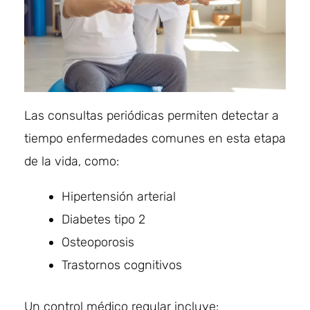
Las consultas periódicas permiten detectar a
tiempo enfermedades comunes en esta etapa
de la vida, como:
Hipertensión arterial
Diabetes tipo 2
Osteoporosis
Trastornos cognitivos
Un control médico regular incluye: