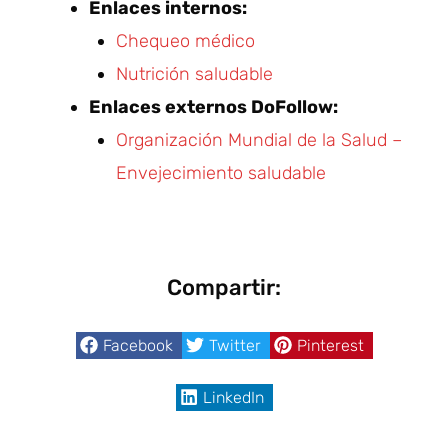
Enlaces internos:
Chequeo médico
Nutrición saludable
Enlaces externos DoFollow:
Organización Mundial de la Salud –
Envejecimiento saludable
Compartir:
Facebook
Twitter
Pinterest
LinkedIn