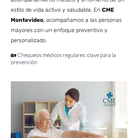
estilo de vida activo y saludable. En
CME
Montevideo
, acompañamos a las personas
mayores con un enfoque preventivo y
personalizado.
🏡 Chequeos médicos regulares: clave para la
prevención