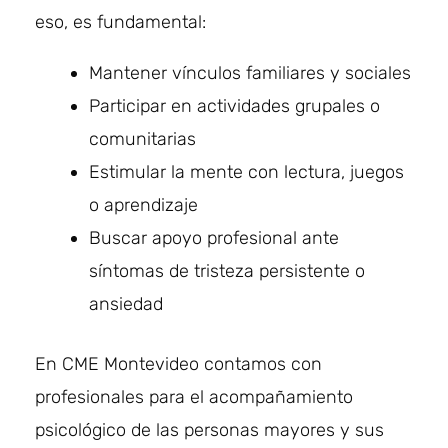
eso, es fundamental:
Mantener vínculos familiares y sociales
Participar en actividades grupales o
comunitarias
Estimular la mente con lectura, juegos
o aprendizaje
Buscar apoyo profesional ante
síntomas de tristeza persistente o
ansiedad
En CME Montevideo contamos con
profesionales para el acompañamiento
psicológico de las personas mayores y sus