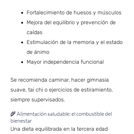
Fortalecimiento de huesos y músculos
Mejora del equilibrio y prevención de
caídas
Estimulación de la memoria y el estado
de ánimo
Mayor independencia funcional
Se recomienda caminar, hacer gimnasia
suave, tai chi o ejercicios de estiramiento,
siempre supervisados.
🌾 Alimentación saludable: el combustible del
bienestar
Una dieta equilibrada en la tercera edad