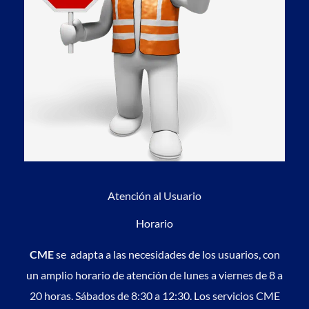
Atención al Usuario
Horario
CME
se adapta a las necesidades de los usuarios, con
un amplio horario de atención de lunes a viernes de 8 a
20 horas. Sábados de 8:30 a 12:30. Los servicios CME