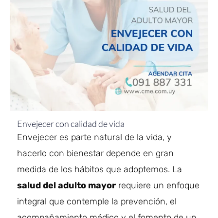
Envejecer con calidad de vida
Envejecer es parte natural de la vida, y
hacerlo con bienestar depende en gran
medida de los hábitos que adoptemos. La
salud del adulto mayor
requiere un enfoque
integral que contemple la prevención, el
acompañamiento médico y el fomento de un