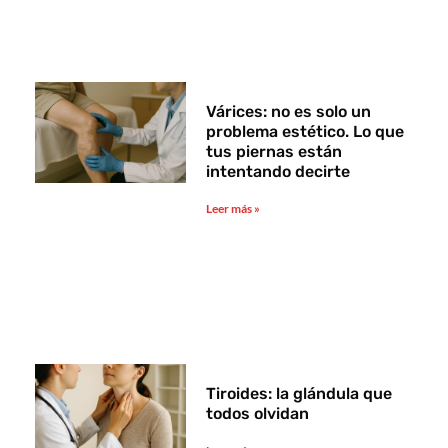
Várices: no es solo un
problema estético. Lo que
tus piernas están
intentando decirte
Leer más »
Tiroides: la glándula que
todos olvidan