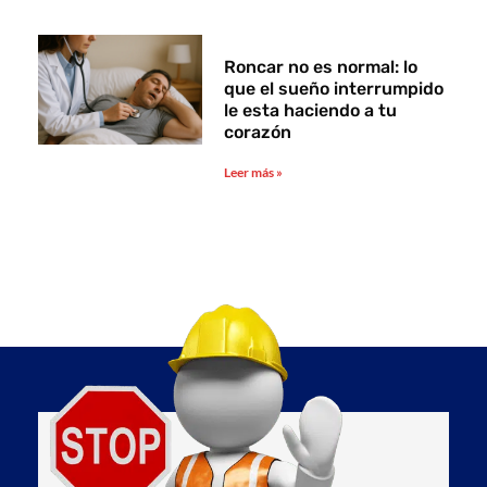
Roncar no es normal: lo
que el sueño interrumpido
le esta haciendo a tu
corazón
Leer más »